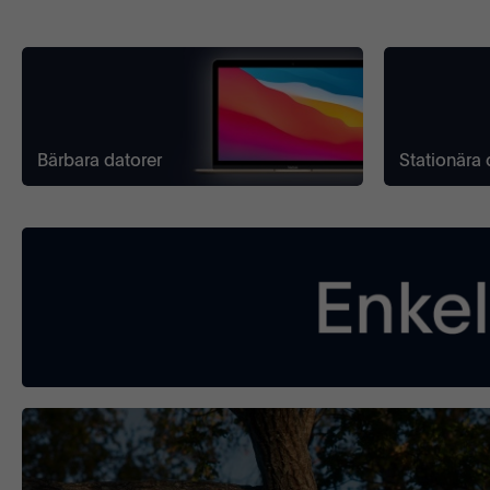
Bärbara datorer
Stationära 