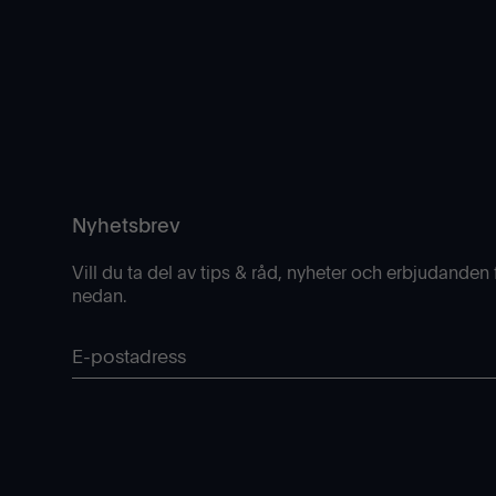
Nyhetsbrev
Vill du ta del av tips & råd, nyheter och erbjudanden f
nedan.