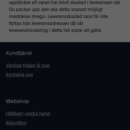
upptäcker att varan har blivit skadad i leveransen när
Du packar upp den ska detta snarast möjligt
meddelas Inrego. Leveransskadad vara får inte
flyttas från leveransadressen då vår
leveransförsäkring i detta fall slutar att gälla.
Kundtjänst
Vanliga frågor & svar
Kontakta oss
Webshop
Hållbart i andra hand
Köpvillkor