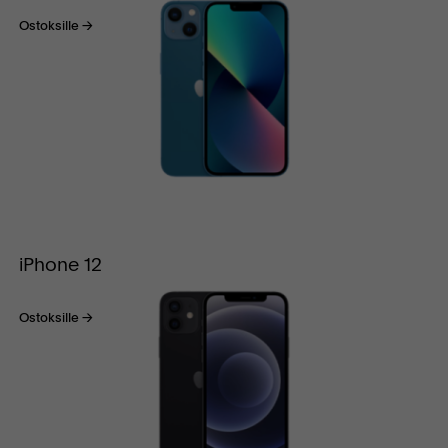
Ostoksille
iPhone 12
Ostoksille