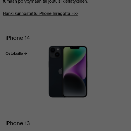
turhaan pölyttymään tai joutuisi kierrätykseen.
Hanki kunnostettu iPhone Inregolta >>>
iPhone 14
Ostoksille
iPhone 13