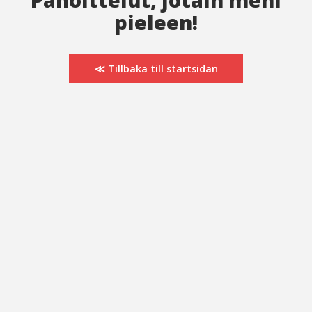
pieleen!
≪ Tillbaka till startsidan