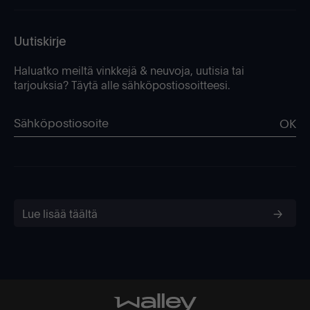
Uutiskirje
Haluatko meiltä vinkkejä & neuvoja, uutisia tai
tarjouksia? Täytä alle sähköpostiosoitteesi.
OK
Lue lisää täältä