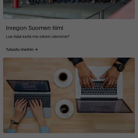
Inregon Suomen tiimi
Lue lisää keitä me oikein olemme?
Tutustu meihin