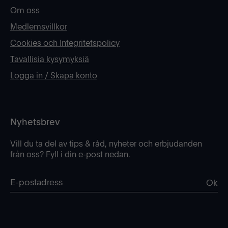
Om oss
Medlemsvillkor
Cookies och Integritetspolicy
Tavallisia kysymyksiä
Logga in / Skapa konto
Nyhetsbrev
Vill du ta del av tips & råd, nyheter och erbjudanden
från oss? Fyll i din e-post nedan.
Ok