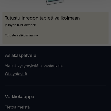
Tutustu Inregon tablettivalikoimaan
ja löydä uusi laitteesi!
Tutustu valikoimaan
Asiakaspalvelu
Yleisiä kysymyksiä ja vastauksia
Ota yhteyttä
Verkkokauppa
Tietoa meistä