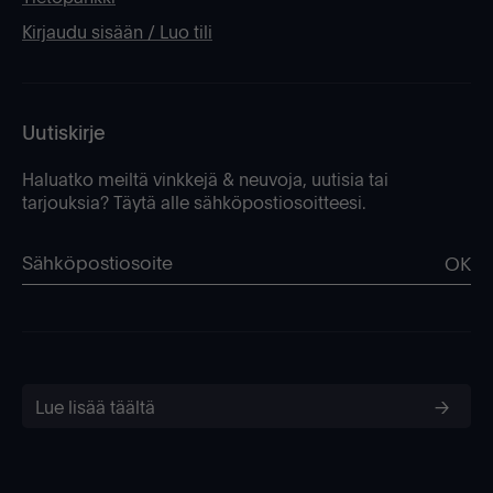
Kirjaudu sisään / Luo tili
Uutiskirje
Haluatko meiltä vinkkejä & neuvoja, uutisia tai
tarjouksia? Täytä alle sähköpostiosoitteesi.
OK
Lue lisää täältä