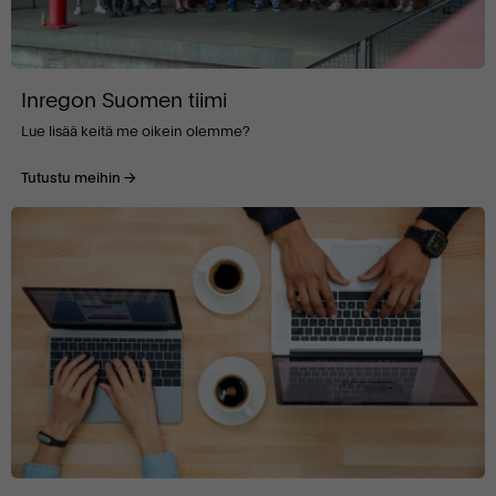
Inregon Suomen tiimi
Lue lisää keitä me oikein olemme?
Tutustu meihin