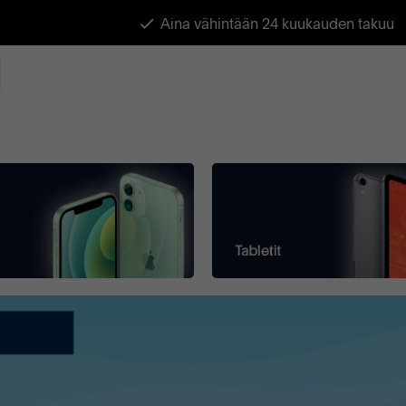
Aina vähintään 24 kuukauden takuu