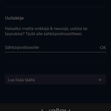
Uutiskirje
Haluatko meiltä vinkkejä & neuvoja, uutisia tai
tarjouksia? Täytä alle sähköpostiosoitteesi.
OK
Lue lisää täältä