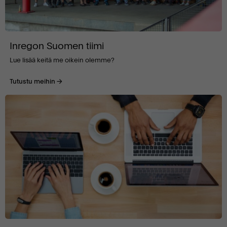
Inregon Suomen tiimi
Lue lisää keitä me oikein olemme?
Tutustu meihin