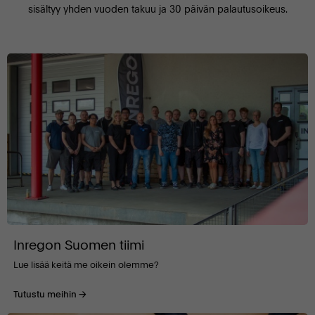
sisältyy yhden vuoden takuu ja 30 päivän palautusoikeus.
Inregon Suomen tiimi
Lue lisää keitä me oikein olemme?
Tutustu meihin