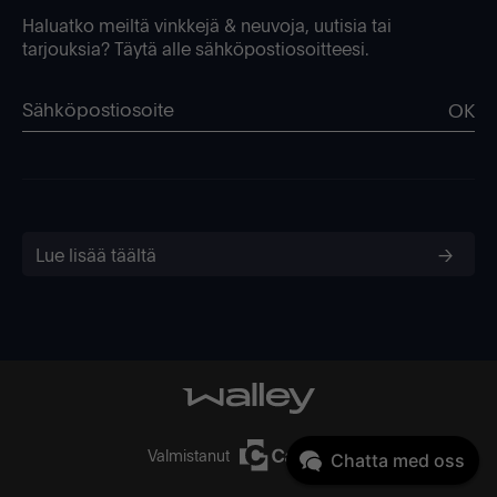
Haluatko meiltä vinkkejä & neuvoja, uutisia tai
tarjouksia? Täytä alle sähköpostiosoitteesi.
OK
Lue lisää täältä
Valmistanut
Chatta med oss