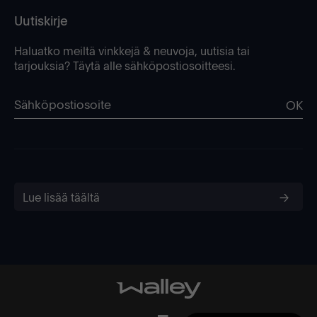
Uutiskirje
Haluatko meiltä vinkkejä & neuvoja, uutisia tai
tarjouksia? Täytä alle sähköpostiosoitteesi.
OK
Lue lisää täältä